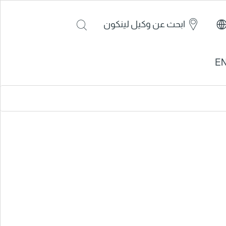
ابحث عن وكيل لينكون
E