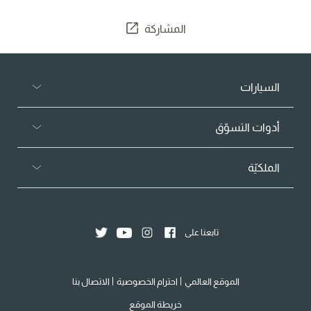
المشاركة
السيارات
أدوات التسوّق
الملكيّة
تابعنا على
الموقع العالمي
احترام الخصوصية
الاتصال بنا
خريطة الموقع