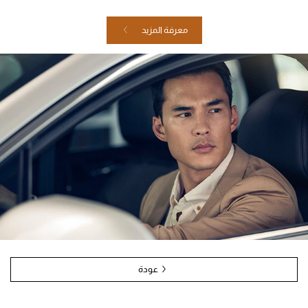
معرفة المزيد
عودة