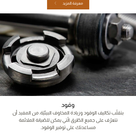
معرفة المزيد
وقود
بتقلّب تكاليف الوقود وزيادة المخاوف البيئيّة، من المفيد أن
تتعرّف على جميع الطّرق الّتي يمكن للصّيانة الملائمة
مساعدتك على توفير الوقود.