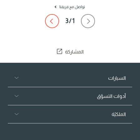
تواصل مع فريقنا
المشاركة
السيارات
أدوات التسوّق
الملكيّة