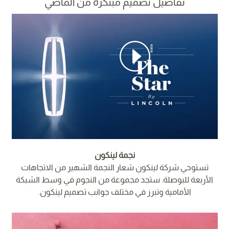
تفاصيل تصميم مبتكرة من الماضي
نجمة لينكون
تستوحي شركة لينكون شعار النجمة الشهير من الاتجاهات
الأربعة للبوصلة. ستجد مجموعة من النجوم في وسط الشبكة
الأمامية وتبرز في مختلف جوانب تصميم لينكون.