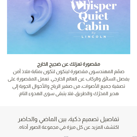
مقصورة تعزلك عن ضجيج الخارج
صمّم المهندسون مقصورة لينكون لتكون بمثابة ملاذ آمن
يفصل السائق والركاب عن العالم الخارجي. تعمل المقصورة على
تصفية جميع الأصوات، من صفير الرياح والأحوال الجوية إلى
هدير المحرّك والطريق، فلا يتبقى سوى الهدوء التام.
تفاصيل تصميم ذكية، بين الماضي والحاضر
اكتشف المزيد عن كل ميزة في مجموعة الصور أدناه.