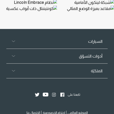
السيارات
أدوات التسوّق
الملكيّة
تابعنا على
الموقع العالمي
احترام الخصوصية
الاتصال بنا