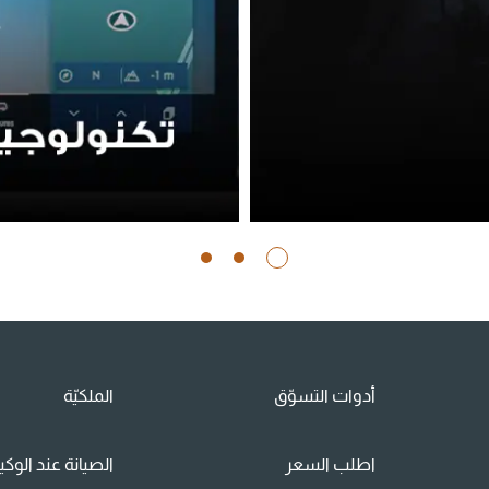
أدوات التسوّق
الملكيّة
اطلب السعر
الصيانة عند الوك