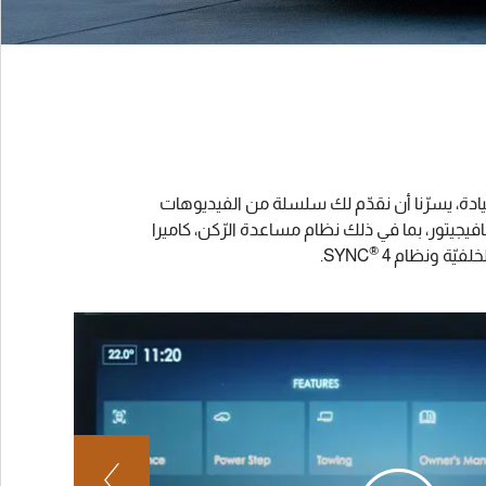
ادة، يسرّنا أن نقدّم لك سلسلة من الفيديوهات
جيتور، بما في ذلك نظام مساعدة الرّكن، كاميرا
®
4.