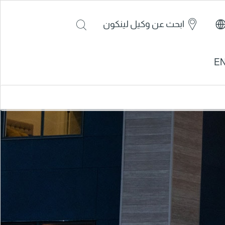
ابحث عن وكيل لينكون
E