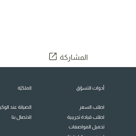
المشاركة
أدوات التسوّق
الملكيّة
اطلب السعر
الصيانة عند الوك
اطلب قيادة تجريبية
الاتصال بنا
تحميل المواصفات