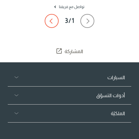
تواصل مع فريقنا
المشاركة
السيارات
أدوات التسوّق
الملكيّة