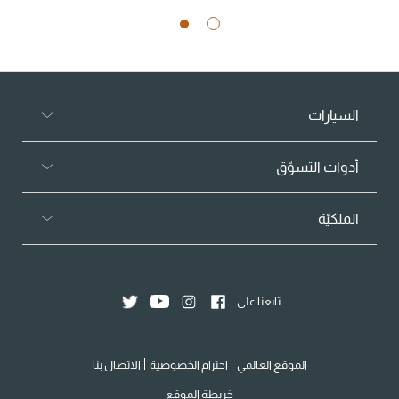
السيارات
أدوات التسوّق
الملكيّة
تابعنا على
الموقع العالمي
احترام الخصوصية
الاتصال بنا
خريطة الموقع