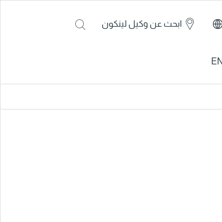
ابحث عن وكيل لينكون
E