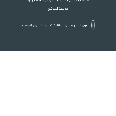
خريطة الموقع
حقوق النشر محفوظة © 2026 فورد الشرق الأوسط